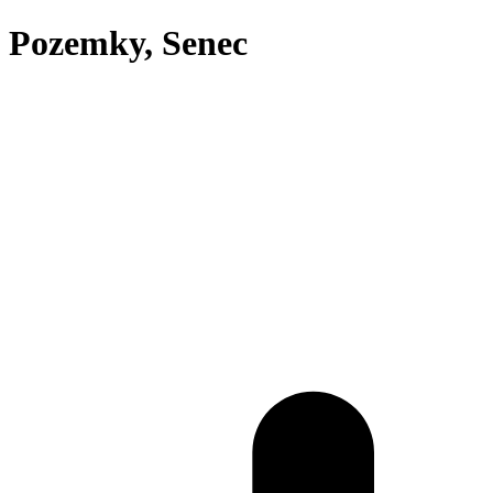
Pozemky, Senec