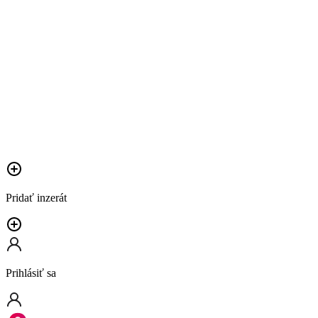
Pridať inzerát
Prihlásiť sa