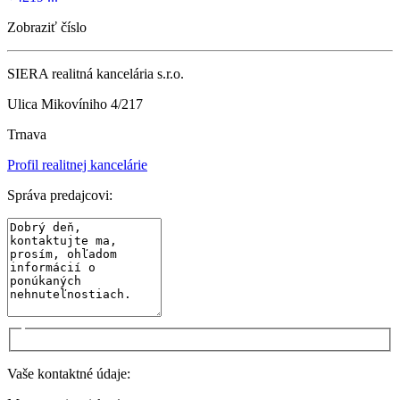
Zobraziť číslo
SIERA realitná kancelária s.r.o.
Ulica Mikovíniho 4/217
Trnava
Profil realitnej kancelárie
Správa predajcovi:
Vaše kontaktné údaje: