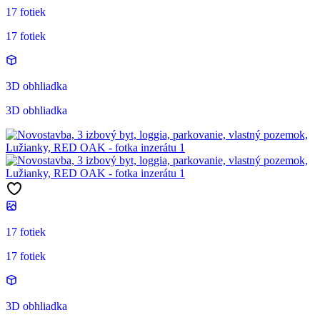
17 fotiek
17 fotiek
3D obhliadka
3D obhliadka
17 fotiek
17 fotiek
3D obhliadka