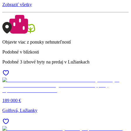
Zobraziť všetky
Objavte viac z ponuky nehnuteľností
Podobné v blízkosti
Podobné 3 izbové byty na predaj v Lužiankach
189 000 €
Golfová, Lužianky