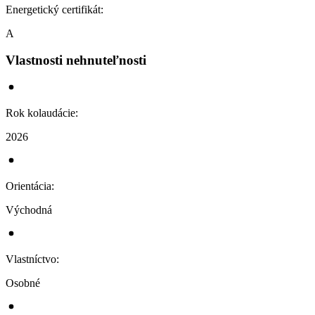
Energetický certifikát
:
A
Vlastnosti nehnuteľnosti
Rok kolaudácie
:
2026
Orientácia
:
Východná
Vlastníctvo
:
Osobné