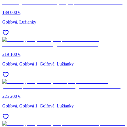
189 000 €
Golfová, Lužianky
219 100 €
Golfová, Golfová 1, Golfová, Lužianky
225 200 €
Golfová, Golfová 1, Golfová, Lužianky