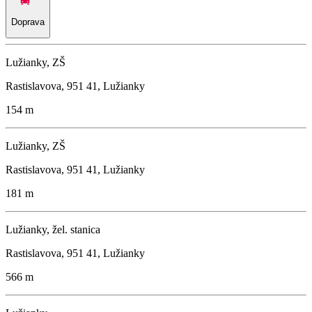
Doprava
Lužianky, ZŠ
Rastislavova, 951 41, Lužianky
154 m
Lužianky, ZŠ
Rastislavova, 951 41, Lužianky
181 m
Lužianky, žel. stanica
Rastislavova, 951 41, Lužianky
566 m