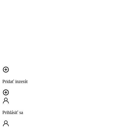
Pridať inzerát
Prihlásiť sa