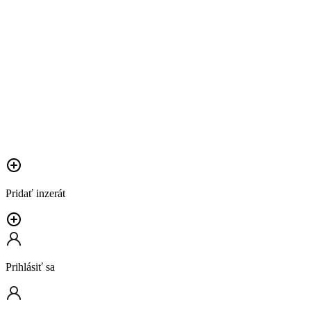
Pridať inzerát
Prihlásiť sa