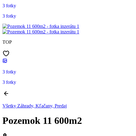
3 fotky
3 fotky
TOP
3 fotky
3 fotky
Všetky Záhrady, Kľačany, Predaj
Pozemok 11 600m2