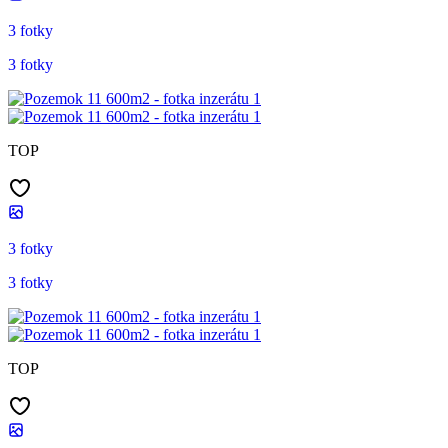
3 fotky
3 fotky
TOP
3 fotky
3 fotky
TOP