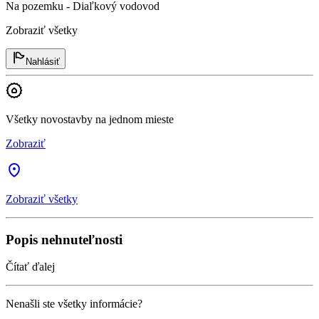
Na pozemku - Diaľkový vodovod
Zobraziť všetky
Nahlásiť
Všetky novostavby na jednom mieste
Zobraziť
Zobraziť všetky
Popis nehnuteľnosti
Čítať ďalej
Nenašli ste všetky informácie?