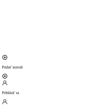
Pridať inzerát
Prihlásiť sa