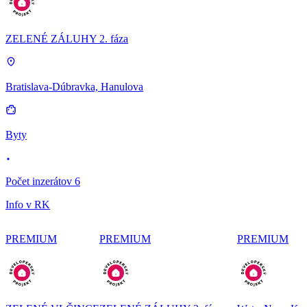
ZELENÉ ZÁLUHY 2. fáza
Bratislava-Dúbravka, Hanulova
Byty
Počet inzerátov 6
Info v RK
PREMIUM
PREMIUM
PREMIUM