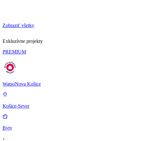
Zobraziť všetky
Exkluzívne projekty
PREMIUM
WatsoNova Košice
Košice-Sever
Byty