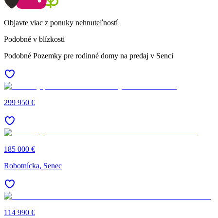
Objavte viac z ponuky nehnuteľností
Podobné v blízkosti
Podobné Pozemky pre rodinné domy na predaj v Senci
299 950 €
185 000 €
Robotnícka, Senec
114 990 €