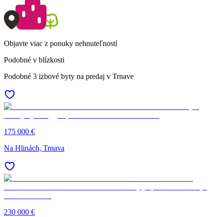
Objavte viac z ponuky nehnuteľností
Podobné v blízkosti
Podobné 3 izbové byty na predaj v Trnave
175 000 €
Na Hlinách, Trnava
230 000 €