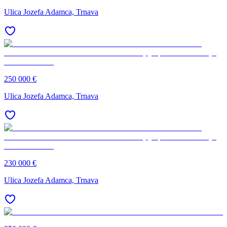
Ulica Jozefa Adamca, Trnava
250 000 €
Ulica Jozefa Adamca, Trnava
230 000 €
Ulica Jozefa Adamca, Trnava