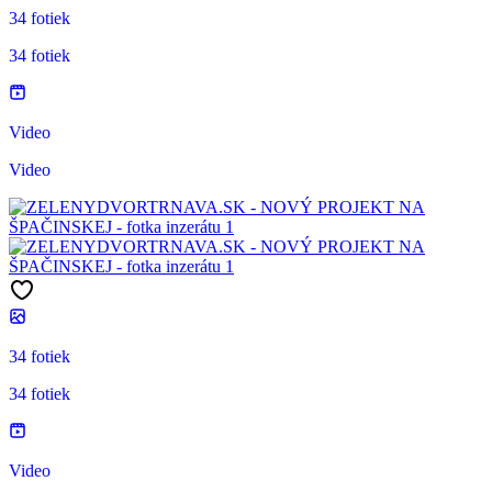
34 fotiek
34 fotiek
Video
Video
34 fotiek
34 fotiek
Video