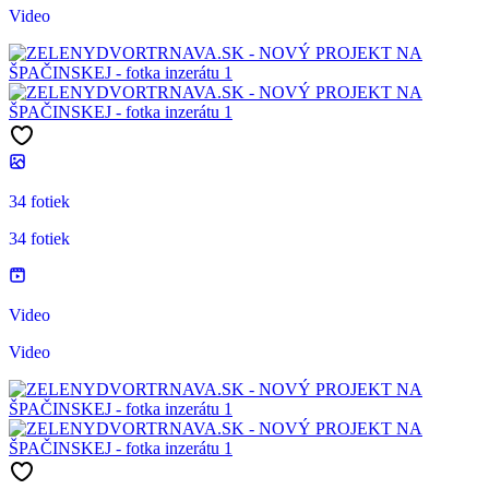
Video
34 fotiek
34 fotiek
Video
Video