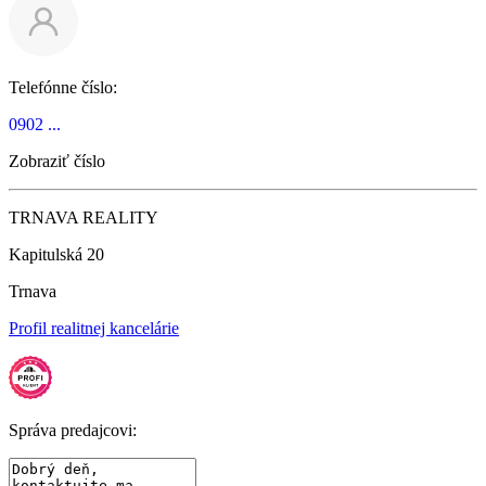
Telefónne číslo:
0902 ...
Zobraziť číslo
TRNAVA REALITY
Kapitulská 20
Trnava
Profil realitnej kancelárie
Správa predajcovi: