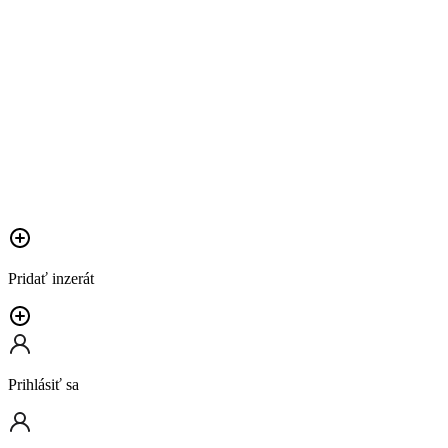
Pridať inzerát
Prihlásiť sa