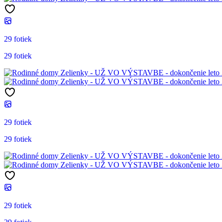
29 fotiek
29 fotiek
29 fotiek
29 fotiek
29 fotiek