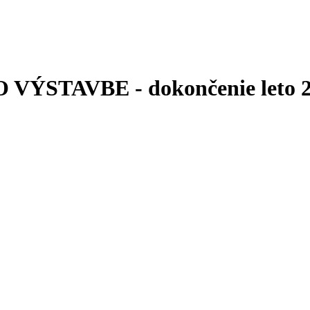
O VÝSTAVBE - dokončenie leto 