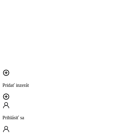
Pridať inzerát
Prihlásiť sa