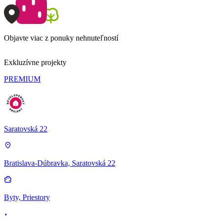
Objavte viac z ponuky nehnuteľností
Exkluzívne projekty
PREMIUM
Saratovská 22
Bratislava-Dúbravka, Saratovská 22
Byty, Priestory