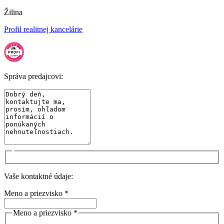
Žilina
Profil realitnej kancelárie
Správa predajcovi:
Vaše kontaktné údaje:
Meno a priezvisko *
Meno a priezvisko *