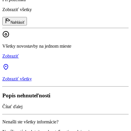
Zobraziť všetky
Nahlásiť
Všetky novostavby na jednom mieste
Zobraziť
Zobraziť všetky
Popis nehnuteľnosti
Čítať ďalej
Nenašli ste všetky informácie?