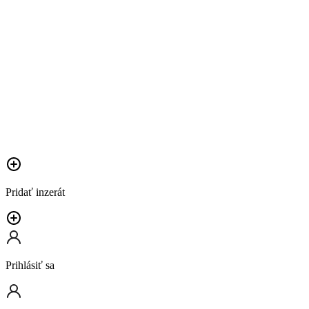
Pridať inzerát
Prihlásiť sa