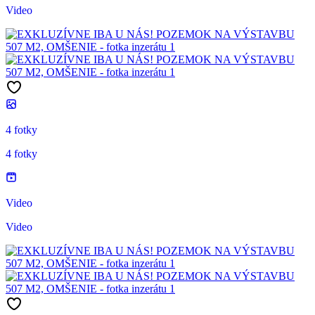
Video
4 fotky
4 fotky
Video
Video