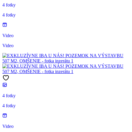
4 fotky
4 fotky
Video
Video
4 fotky
4 fotky
Video