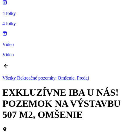
4 fotky
4 fotky
Video
Video
Všetky Rekreačné pozemky, Omšenie, Predaj
EXKLUZÍVNE IBA U NÁS!
POZEMOK NA VÝSTAVBU
507 M2, OMŠENIE