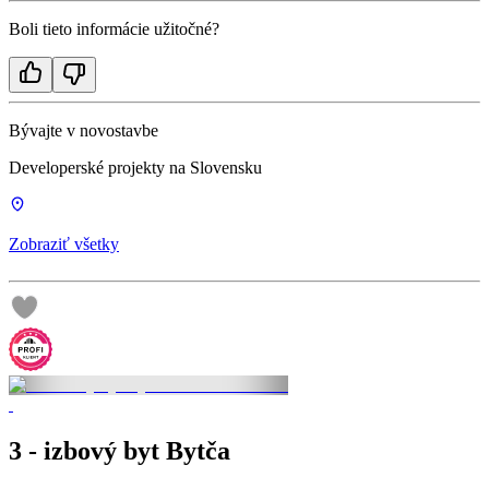
Boli tieto informácie užitočné?
Bývajte v novostavbe
Developerské projekty na Slovensku
Zobraziť všetky
3 - izbový byt Bytča