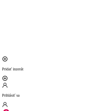
Pridať inzerát
Prihlásiť sa