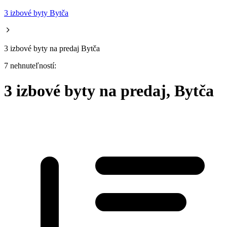
3 izbové byty Bytča
3 izbové byty na predaj Bytča
7 nehnuteľností:
3 izbové byty na predaj, Bytča