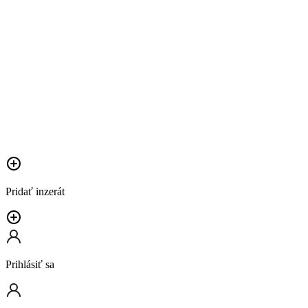
Pridať inzerát
Prihlásiť sa