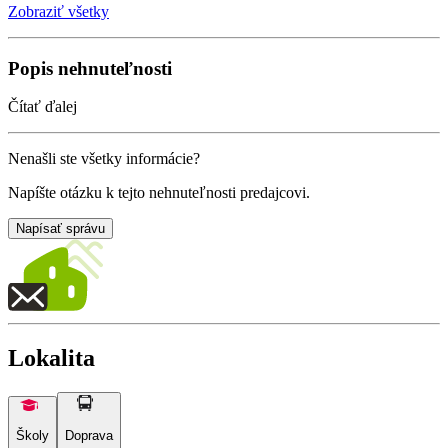
Zobraziť všetky
Popis nehnuteľnosti
Čítať ďalej
Nenašli ste všetky informácie?
Napíšte otázku k tejto nehnuteľnosti predajcovi.
Napísať správu
Lokalita
Školy
Doprava