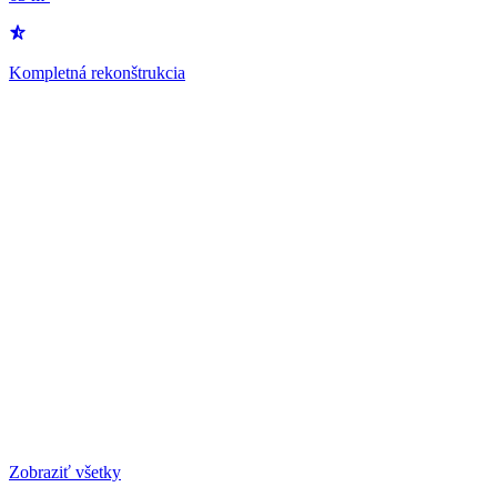
Kompletná rekonštrukcia
Zobraziť všetky