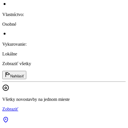
Vlastníctvo
:
Osobné
Vykurovanie
:
Lokálne
Zobraziť všetky
Nahlásiť
Všetky novostavby na jednom mieste
Zobraziť