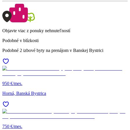
Objavte viac z ponuky nehnuteľností
Podobné v blízkosti
Podobné 2 izbové byty na prenájom v Banskej Bystrici
950 €/mes.
Horná, Banská Bystrica
750 €/mes.