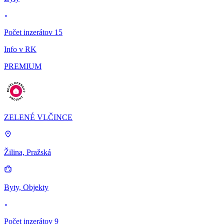
Počet inzerátov 15
Info v RK
PREMIUM
ZELENÉ VLČINCE
Žilina, Pražská
Byty, Objekty
Počet inzerátov 9