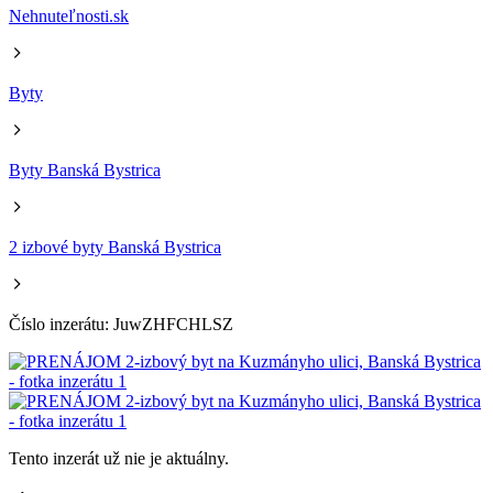
Nehnuteľnosti.sk
Byty
Byty Banská Bystrica
2 izbové byty Banská Bystrica
Číslo inzerátu: JuwZHFCHLSZ
Tento inzerát už nie je aktuálny.