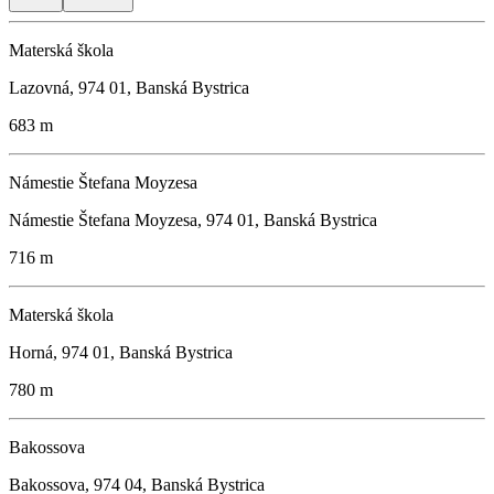
Materská škola
Lazovná, 974 01, Banská Bystrica
683 m
Námestie Štefana Moyzesa
Námestie Štefana Moyzesa, 974 01, Banská Bystrica
716 m
Materská škola
Horná, 974 01, Banská Bystrica
780 m
Bakossova
Bakossova, 974 04, Banská Bystrica