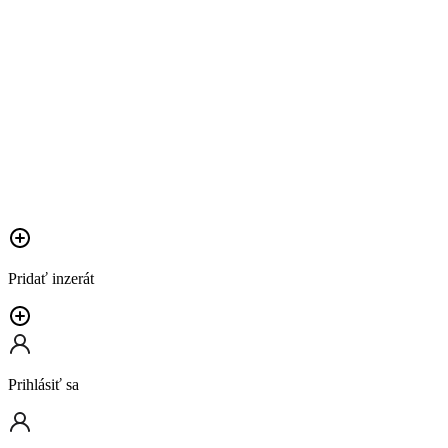
Pridať inzerát
Prihlásiť sa