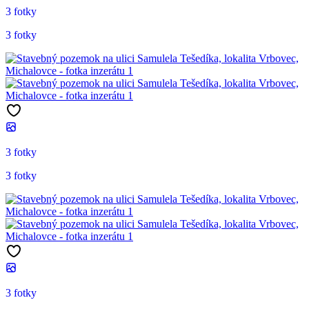
3 fotky
3 fotky
3 fotky
3 fotky
3 fotky