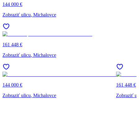
144 000 €
Zobraziť ulicu
, Michalovce
161 448 €
Zobraziť ulicu
, Michalovce
144 000 €
161 448 €
Zobraziť ulicu
, Michalovce
Zobraziť ul