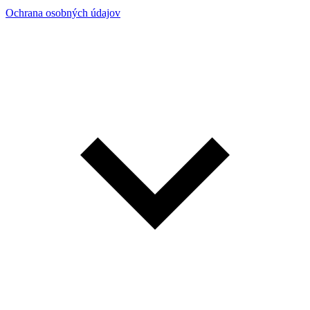
Ochrana osobných údajov