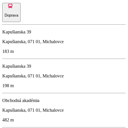
Doprava
Kapušianska 39
Kapušianska, 071 01, Michalovce
183 m
Kapušianska 39
Kapušianska, 071 01, Michalovce
198 m
Obchodná akadémia
Kapušianska, 071 01, Michalovce
482 m