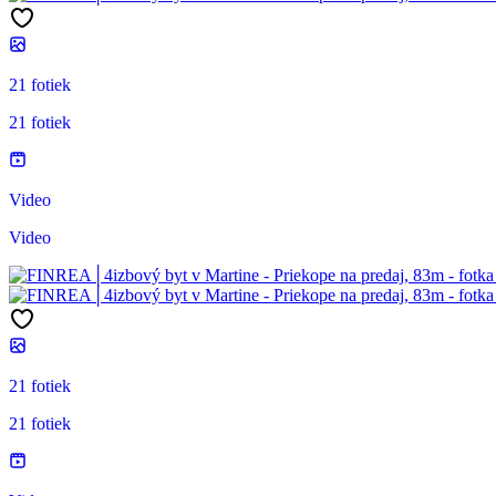
21 fotiek
21 fotiek
Video
Video
21 fotiek
21 fotiek