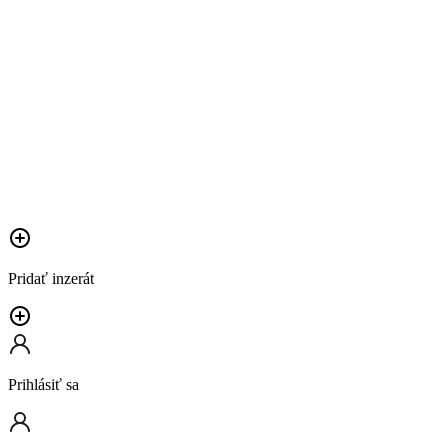
Pridať inzerát
Prihlásiť sa