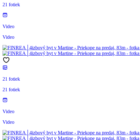
21 fotiek
Video
Video
21 fotiek
21 fotiek
Video
Video