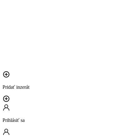
Pridať inzerát
Prihlásiť sa