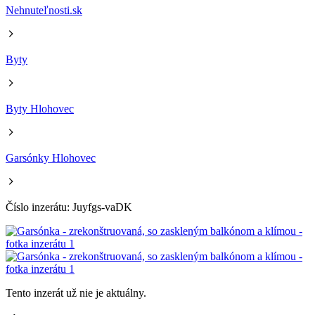
Nehnuteľnosti.sk
Byty
Byty Hlohovec
Garsónky Hlohovec
Číslo inzerátu: Juyfgs-vaDK
Tento inzerát už nie je aktuálny.