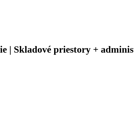
| Skladové priestory + administ