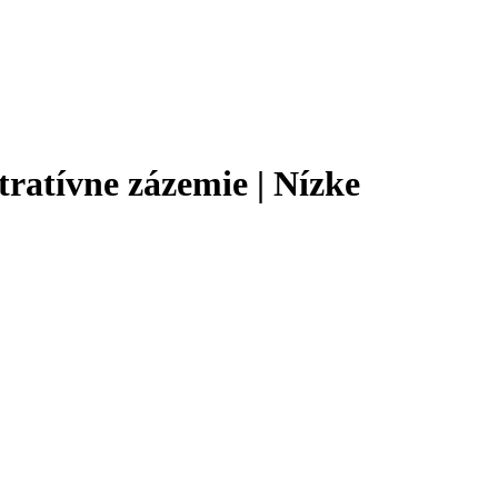
ratívne zázemie | Nízke