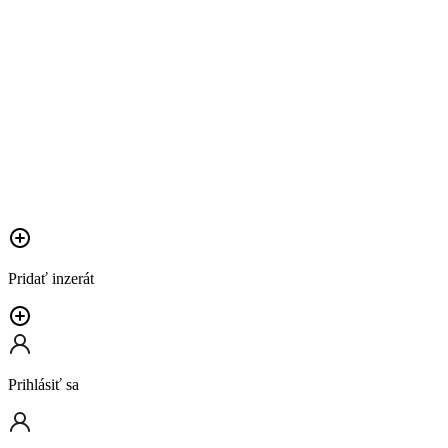
Pridať inzerát
Prihlásiť sa