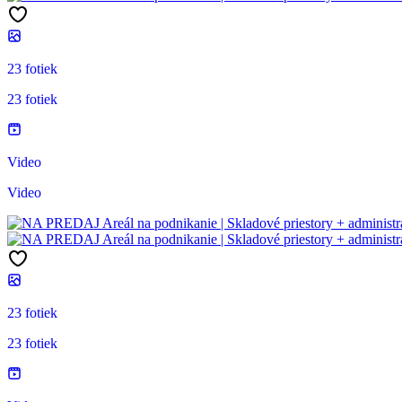
23 fotiek
23 fotiek
Video
Video
23 fotiek
23 fotiek