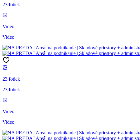
23 fotiek
Video
Video
23 fotiek
23 fotiek
Video
Video