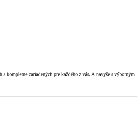
ích a kompletne zariadených pre každého z vás. A navyše s výborným