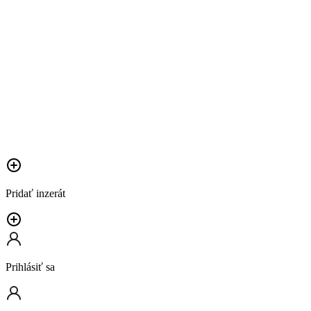
Pridať inzerát
Prihlásiť sa