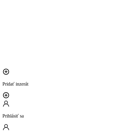
Pridať inzerát
Prihlásiť sa