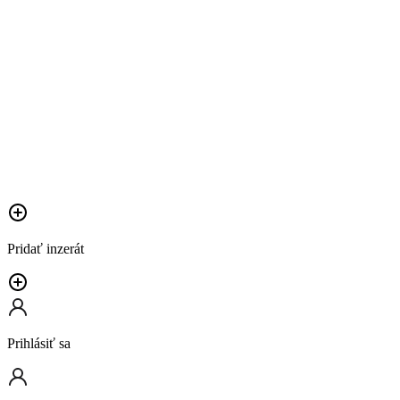
Pridať inzerát
Prihlásiť sa