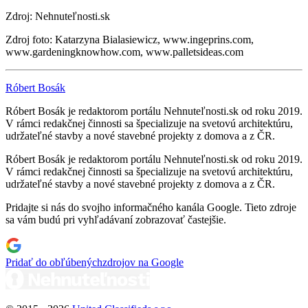
Zdroj: Nehnuteľnosti.sk
Zdroj foto: Katarzyna Bialasiewicz, www.ingeprins.com,
www.gardeningknowhow.com, www.palletsideas.com
Róbert Bosák
Róbert Bosák je redaktorom portálu Nehnuteľnosti.sk od roku 2019.
V rámci redakčnej činnosti sa špecializuje na svetovú architektúru,
udržateľné stavby a nové stavebné projekty z domova a z ČR.
Róbert Bosák je redaktorom portálu Nehnuteľnosti.sk od roku 2019.
V rámci redakčnej činnosti sa špecializuje na svetovú architektúru,
udržateľné stavby a nové stavebné projekty z domova a z ČR.
Pridajte si nás do svojho informačného kanála Google. Tieto zdroje
sa vám budú pri vyhľadávaní zobrazovať častejšie.
Pridať do obľúbených
zdrojov na Google