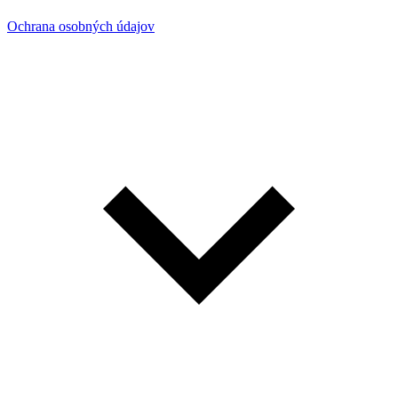
Ochrana osobných údajov