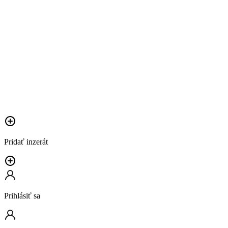
Pridať inzerát
Prihlásiť sa