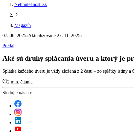
Nehnuteľnosti.sk
Magazín
07. 06. 2025
Aktualizované 27. 11. 2025
Predaj
Aké sú druhy splácania úveru a ktorý je pr
Splátka každého úveru je vždy zložená z 2 častí – zo splátky istiny 
2 min. čítania
Sledujte nás na: