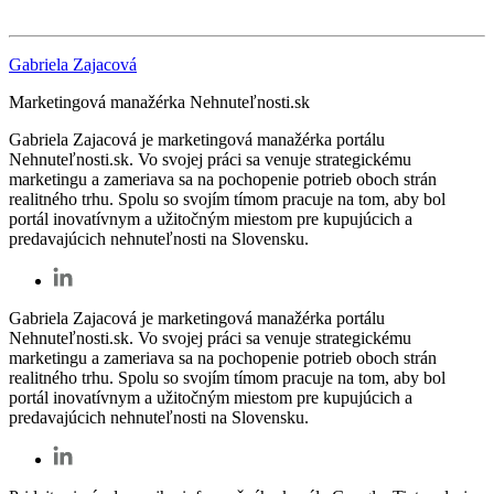
Gabriela Zajacová
Marketingová manažérka Nehnuteľnosti.sk
Gabriela Zajacová je marketingová manažérka portálu
Nehnuteľnosti.sk. Vo svojej práci sa venuje strategickému
marketingu a zameriava sa na pochopenie potrieb oboch strán
realitného trhu. Spolu so svojím tímom pracuje na tom, aby bol
portál inovatívnym a užitočným miestom pre kupujúcich a
predavajúcich nehnuteľnosti na Slovensku.
Gabriela Zajacová je marketingová manažérka portálu
Nehnuteľnosti.sk. Vo svojej práci sa venuje strategickému
marketingu a zameriava sa na pochopenie potrieb oboch strán
realitného trhu. Spolu so svojím tímom pracuje na tom, aby bol
portál inovatívnym a užitočným miestom pre kupujúcich a
predavajúcich nehnuteľnosti na Slovensku.