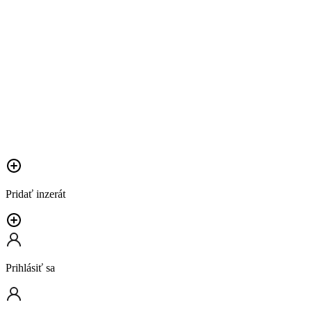
Pridať inzerát
Prihlásiť sa