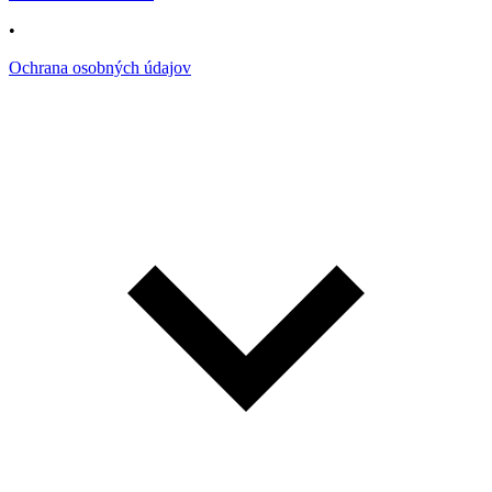
•
Ochrana osobných údajov