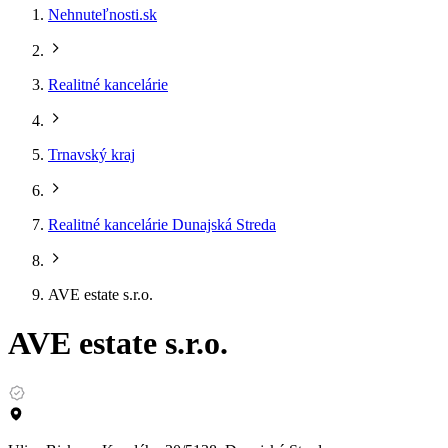
Nehnuteľnosti.sk
Realitné kancelárie
Trnavský kraj
Realitné kancelárie Dunajská Streda
AVE estate s.r.o.
AVE estate s.r.o.