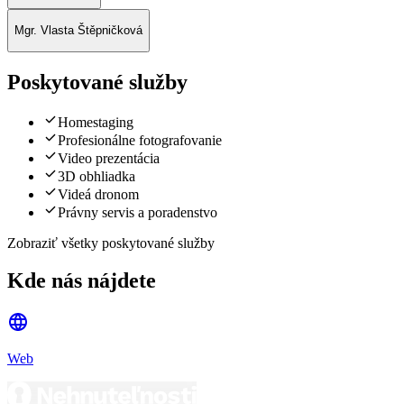
Mgr. Vlasta Štěpničková
Poskytované služby
Homestaging
Profesionálne fotografovanie
Video prezentácia
3D obhliadka
Videá dronom
Právny servis a poradenstvo
Zobraziť všetky poskytované služby
Kde nás nájdete
Web