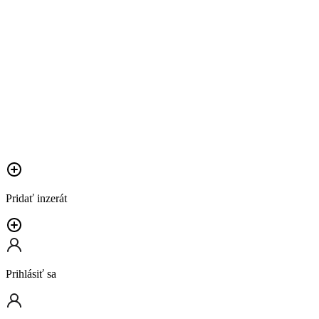
Pridať inzerát
Prihlásiť sa