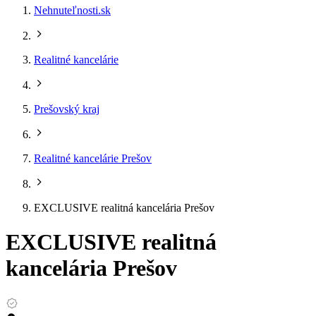
Nehnuteľnosti.sk
Realitné kancelárie
Prešovský kraj
Realitné kancelárie Prešov
EXCLUSIVE realitná kancelária Prešov
EXCLUSIVE realitná
kancelária Prešov