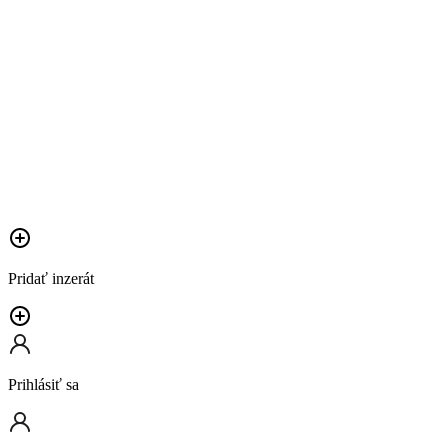
Pridať inzerát
Prihlásiť sa