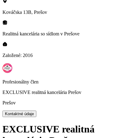
Kováčska 13B, Prešov
Realitná kancelária so sídlom
v Prešove
Založené:
2016
Profesionálny člen
EXCLUSIVE realitná kancelária Prešov
Prešov
Kontaktné údaje
EXCLUSIVE realitná