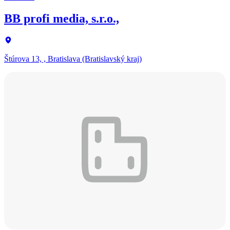
BB profi media, s.r.o.,
Štúrova 13, , Bratislava (Bratislavský kraj)