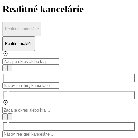
Realitné kancelárie
Realitné kancelárie
Realitní makléri