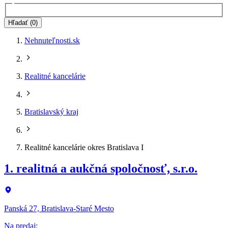
Hľadať (0)
Nehnuteľnosti.sk
Realitné kancelárie
Bratislavský kraj
Realitné kancelárie okres Bratislava I
1. realitná a aukčná spoločnosť, s.r.o.
Panská 27, Bratislava-Staré Mesto
Na predaj
: