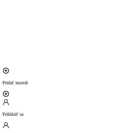
Pridať inzerát
Prihlásiť sa