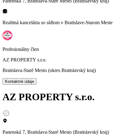
Panenská 7, Bratislava-Staré Mesto (Bratislavský kraj)
Realitná kancelária so sídlom
v Bratislave-Starom Meste
Profesionálny člen
AZ PROPERTY s.r.o.
Bratislava-Staré Mesto (okres Bratislavský kraj)
Kontaktné údaje
AZ PROPERTY s.r.o.
Panenská 7, Bratislava-Staré Mesto (Bratislavský kraj)