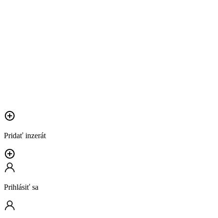
Pridať inzerát
Prihlásiť sa