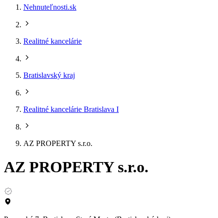
Nehnuteľnosti.sk
Realitné kancelárie
Bratislavský kraj
Realitné kancelárie Bratislava I
AZ PROPERTY s.r.o.
AZ PROPERTY s.r.o.