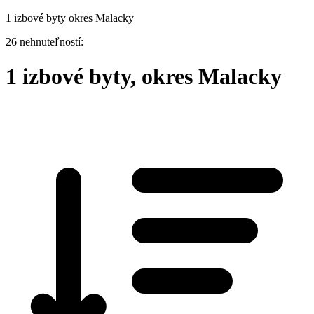
1 izbové byty okres Malacky
26 nehnuteľností:
1 izbové byty, okres Malacky