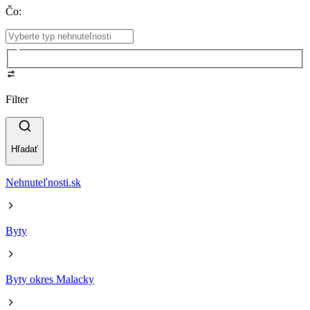
Čo
:
Filter
Hľadať
Nehnuteľnosti.sk
Byty
Byty okres Malacky