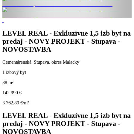
LEVEL REAL - Exkluzívne 1,5 izb byt na
predaj - NOVY PROJEKT - Stupava -
NOVOSTAVBA
Cementárenská, Stupava, okres Malacky
1 izbový byt
38 m²
142 990 €
3 762,89 €/m²
LEVEL REAL - Exkluzívne 1,5 izb byt na
predaj - NOVY PROJEKT - Stupava -
NOVOSTAVBA