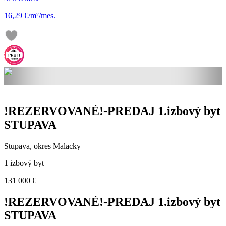
16,29 €/m²/mes.
!REZERVOVANÉ!-PREDAJ 1.izbový byt
STUPAVA
Stupava, okres Malacky
1 izbový byt
131 000 €
!REZERVOVANÉ!-PREDAJ 1.izbový byt
STUPAVA