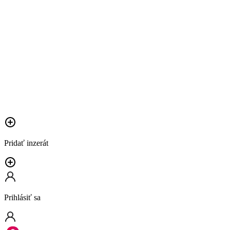
Pridať inzerát
Prihlásiť sa