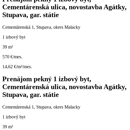
Cementárenská ulica, novostavba Agátky,
Stupava, gar. státie
Cementárenská 1, Stupava, okres Malacky
1 izbový byt
39 m²
570 €/mes.
14,62 €/m²/mes.
Prenájom pekný 1 izbový byt,
Cementárenská ulica, novostavba Agátky,
Stupava, gar. státie
Cementárenská 1, Stupava, okres Malacky
1 izbový byt
39 m²