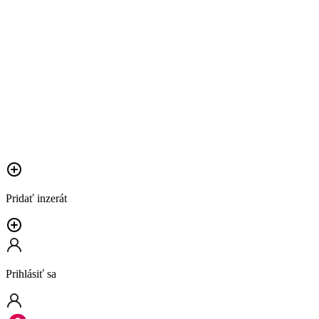
Pridať inzerát
Prihlásiť sa