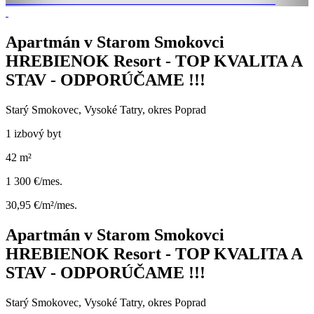
Apartmán v Starom Smokovci
HREBIENOK Resort - TOP KVALITA A
STAV - ODPORÚČAME !!!
Starý Smokovec, Vysoké Tatry, okres Poprad
1 izbový byt
42 m²
1 300 €/mes.
30,95 €/m²/mes.
Apartmán v Starom Smokovci
HREBIENOK Resort - TOP KVALITA A
STAV - ODPORÚČAME !!!
Starý Smokovec, Vysoké Tatry, okres Poprad