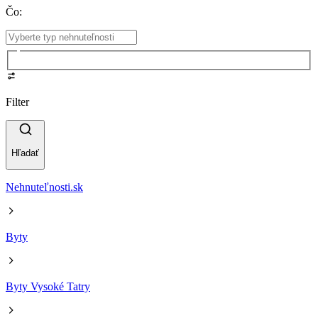
Čo
:
Filter
Hľadať
Nehnuteľnosti.sk
Byty
Byty Vysoké Tatry