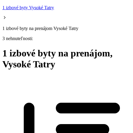
1 izbové byty Vysoké Tatry
1 izbové byty na prenájom Vysoké Tatry
3 nehnuteľnosti:
1 izbové byty na prenájom,
Vysoké Tatry