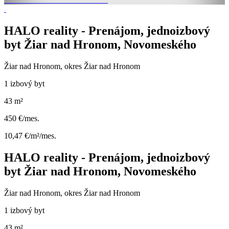
HALO reality - Prenájom, jednoizbový
byt Žiar nad Hronom, Novomeského
Žiar nad Hronom, okres Žiar nad Hronom
1 izbový byt
43 m²
450 €/mes.
10,47 €/m²/mes.
HALO reality - Prenájom, jednoizbový
byt Žiar nad Hronom, Novomeského
Žiar nad Hronom, okres Žiar nad Hronom
1 izbový byt
43 m²