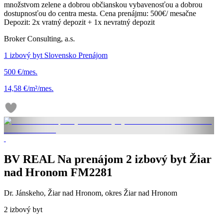
množstvom zelene a dobrou občianskou vybavenosťou a dobrou
dostupnosťou do centra mesta. Cena prenájmu: 500€/ mesačne
Depozit: 2x vratný depozit + 1x nevratný depozit
Broker Consulting, a.s.
1 izbový byt Slovensko Prenájom
500 €/mes.
14,58 €/m²/mes.
BV REAL Na prenájom 2 izbový byt Žiar
nad Hronom FM2281
Dr. Jánskeho, Žiar nad Hronom, okres Žiar nad Hronom
2 izbový byt