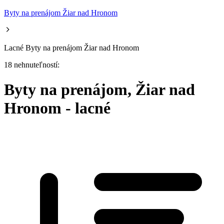
Byty na prenájom Žiar nad Hronom
Lacné Byty na prenájom Žiar nad Hronom
18 nehnuteľností:
Byty na prenájom, Žiar nad
Hronom - lacné