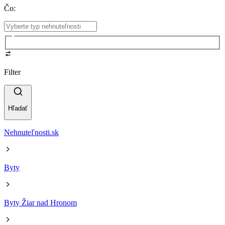
Čo
:
Filter
Hľadať
Nehnuteľnosti.sk
Byty
Byty Žiar nad Hronom