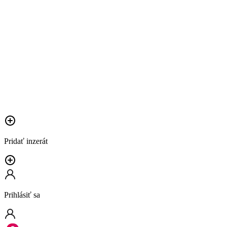
Pridať inzerát
Prihlásiť sa