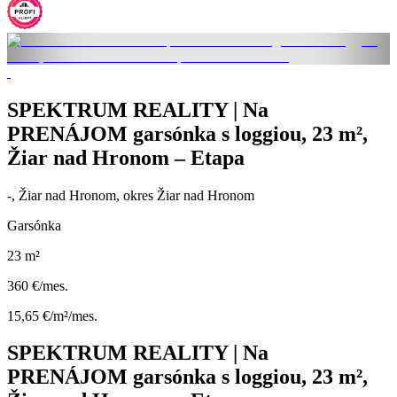
SPEKTRUM REALITY | Na
PRENÁJOM garsónka s loggiou, 23 m²,
Žiar nad Hronom – Etapa
-, Žiar nad Hronom, okres Žiar nad Hronom
Garsónka
23 m²
360 €/mes.
15,65 €/m²/mes.
SPEKTRUM REALITY | Na
PRENÁJOM garsónka s loggiou, 23 m²,