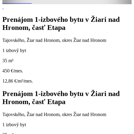
Prenájom 1-izbového bytu v Žiari nad
Hronom, časť Etapa
Tajovského, Žiar nad Hronom, okres Žiar nad Hronom
1 izbový byt
35 m²
450 €/mes.
12,86 €/m²/mes.
Prenájom 1-izbového bytu v Žiari nad
Hronom, časť Etapa
Tajovského, Žiar nad Hronom, okres Žiar nad Hronom
1 izbový byt