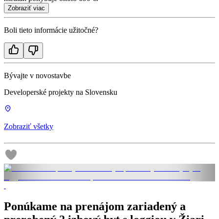
Zobraziť viac
Boli tieto informácie užitočné?
Bývajte v novostavbe
Developerské projekty na Slovensku
Zobraziť všetky
Ponúkame na prenájom zariadený a