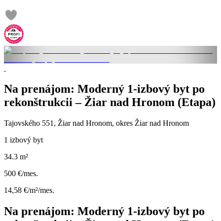
Na prenájom: Moderný 1-izbový byt po
rekonštrukcii – Žiar nad Hronom (Etapa)
Tajovského 551, Žiar nad Hronom, okres Žiar nad Hronom
1 izbový byt
34.3 m²
500 €/mes.
14,58 €/m²/mes.
Na prenájom: Moderný 1-izbový byt po