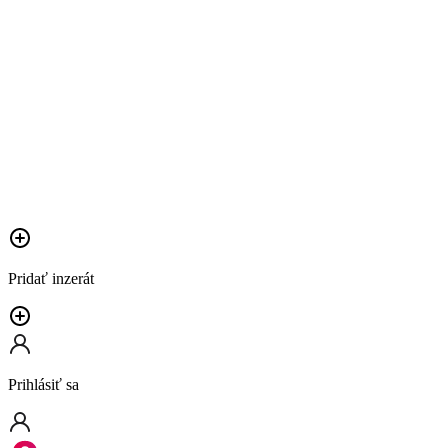
Pridať inzerát
Prihlásiť sa