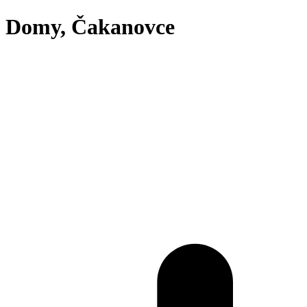
Domy, Čakanovce