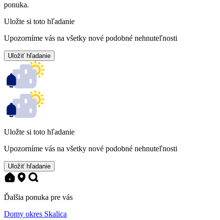
ponuka.
Uložte si toto hľadanie
Upozorníme vás na všetky nové podobné nehnuteľnosti
Uložiť hľadanie
Uložte si toto hľadanie
Upozorníme vás na všetky nové podobné nehnuteľnosti
Uložiť hľadanie
Ďalšia ponuka pre vás
Domy okres Skalica