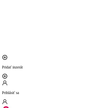
Pridať inzerát
Prihlásiť sa