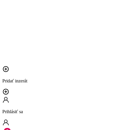
Pridať inzerát
Prihlásiť sa