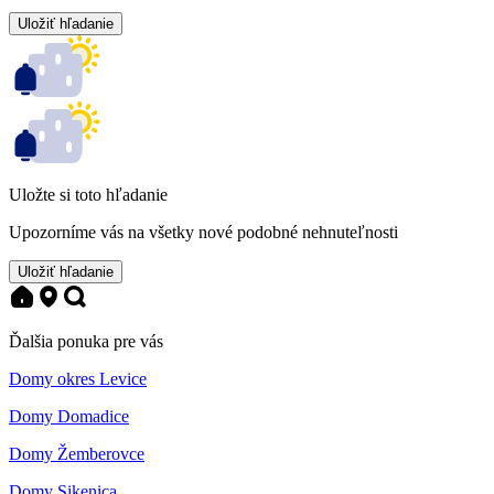
Uložiť hľadanie
Uložte si toto hľadanie
Upozorníme vás na všetky nové podobné nehnuteľnosti
Uložiť hľadanie
Ďalšia ponuka pre vás
Domy okres Levice
Domy Domadice
Domy Žemberovce
Domy Sikenica