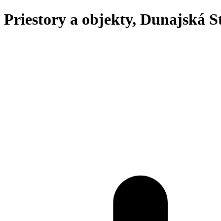
Priestory a objekty, Dunajská S