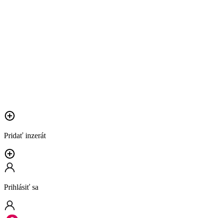
Pridať inzerát
Prihlásiť sa