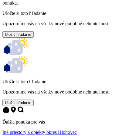
ponuka.
Uložte si toto hľadanie
Upozorníme vás na všetky nové podobné nehnuteľnosti
Uložiť hľadanie
Uložte si toto hľadanie
Upozorníme vás na všetky nové podobné nehnuteľnosti
Uložiť hľadanie
Ďalšia ponuka pre vás
Iné priestory a objekty okres Hlohovec