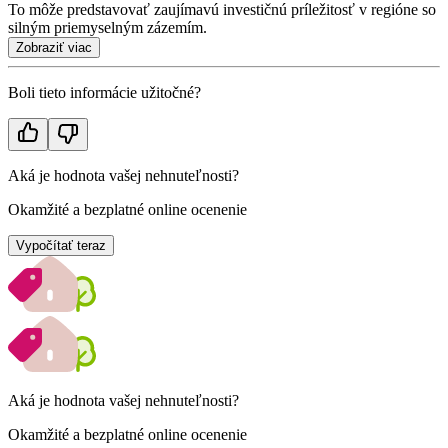
To môže predstavovať zaujímavú investičnú príležitosť v regióne so
silným priemyselným zázemím.
Zobraziť viac
Boli tieto informácie užitočné?
Aká je hodnota vašej nehnuteľnosti?
Okamžité a bezplatné online ocenenie
Vypočítať teraz
Aká je hodnota vašej nehnuteľnosti?
Okamžité a bezplatné online ocenenie