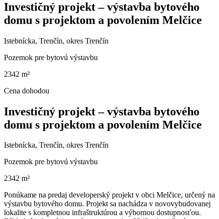
Investičný projekt – výstavba bytového
domu s projektom a povolením Melčice
Istebnícka, Trenčín, okres Trenčín
Pozemok pre bytovú výstavbu
2342 m²
Cena dohodou
Investičný projekt – výstavba bytového
domu s projektom a povolením Melčice
Istebnícka, Trenčín, okres Trenčín
Pozemok pre bytovú výstavbu
2342 m²
Ponúkame na predaj developerský projekt v obci Melčice, určený na
výstavbu bytového domu. Projekt sa nachádza v novovybudovanej
lokalite s kompletnou infraštruktúrou a výbornou dostupnosťou.