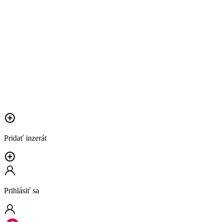
Pridať inzerát
Prihlásiť sa