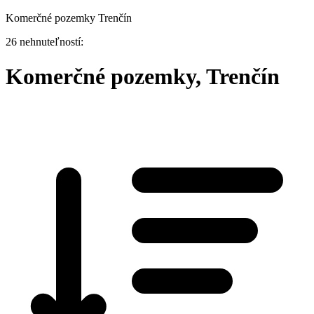
Komerčné pozemky Trenčín
26 nehnuteľností:
Komerčné pozemky, Trenčín