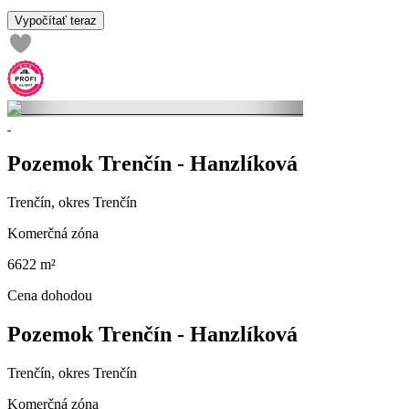
Vypočítať teraz
Pozemok Trenčín - Hanzlíková
Trenčín, okres Trenčín
Komerčná zóna
6622 m²
Cena dohodou
Pozemok Trenčín - Hanzlíková
Trenčín, okres Trenčín
Komerčná zóna