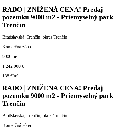
RADO | ZNÍŽENÁ CENA! Predaj
pozemku 9000 m2 - Priemyselný park
Trenčín
Bratislavská, Trenčín, okres Trenčín
Komerčná zóna
9000 m²
1 242 000 €
138 €/m²
RADO | ZNÍŽENÁ CENA! Predaj
pozemku 9000 m2 - Priemyselný park
Trenčín
Bratislavská, Trenčín, okres Trenčín
Komerčná zóna