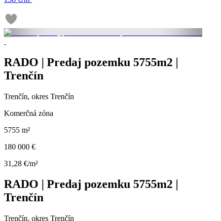
RADO | Predaj pozemku 5755m2 |
Trenčín
Trenčín, okres Trenčín
Komerčná zóna
5755 m²
180 000 €
31,28 €/m²
RADO | Predaj pozemku 5755m2 |
Trenčín
Trenčín, okres Trenčín