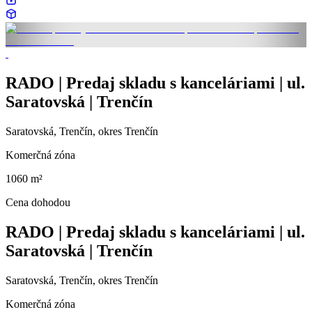
RADO | Predaj skladu s kanceláriami | ul.
Saratovská | Trenčín
Saratovská, Trenčín, okres Trenčín
Komerčná zóna
1060 m²
Cena dohodou
RADO | Predaj skladu s kanceláriami | ul.
Saratovská | Trenčín
Saratovská, Trenčín, okres Trenčín
Komerčná zóna