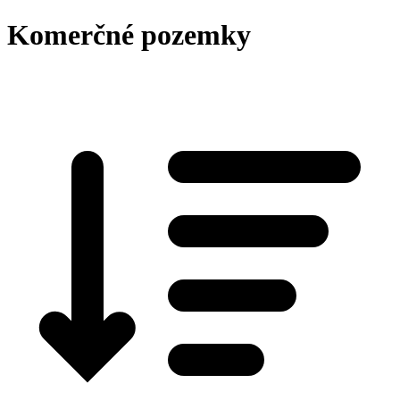
Komerčné pozemky