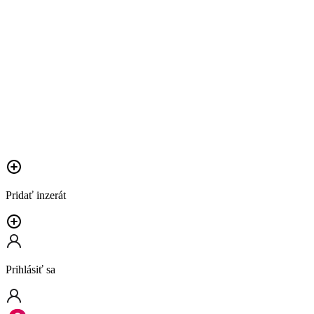
Pridať inzerát
Prihlásiť sa