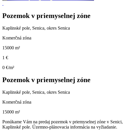
Pozemok v priemyselnej zóne
Kaplinské pole, Senica, okres Senica
Komerčná zóna
15000 m²
1 €
0 €/m²
Pozemok v priemyselnej zóne
Kaplinské pole, Senica, okres Senica
Komerčná zóna
15000 m²
Ponúkame Vám na predaj pozemok v priemyselnej zóne v Senici,
Kaplinské pole. Územno-plánovacia informácia na vyžiadanie.