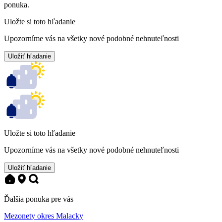
ponuka.
Uložte si toto hľadanie
Upozorníme vás na všetky nové podobné nehnuteľnosti
Uložiť hľadanie
Uložte si toto hľadanie
Upozorníme vás na všetky nové podobné nehnuteľnosti
Uložiť hľadanie
Ďalšia ponuka pre vás
Mezonety okres Malacky