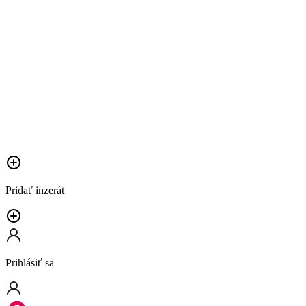
Pridať inzerát
Prihlásiť sa