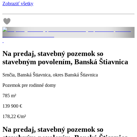
Zobraziť všetky
Na predaj, stavebný pozemok so
stavebným povolením, Banská Štiavnica
Srnčia, Banská Štiavnica, okres Banská Štiavnica
Pozemok pre rodinné domy
785 m²
139 900 €
178,22 €/m²
Na predaj, stavebný pozemok so