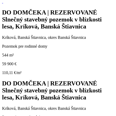
DO DOMČEKA | REZERVOVANÉ
Slnečný stavebný pozemok v blízkosti
lesa, Kríková, Banská Štiavnica
Kríková, Banská Štiavnica, okres Banská Štiavnica
Pozemok pre rodinné domy
544 m²
59 900 €
110,11 €/m²
DO DOMČEKA | REZERVOVANÉ
Slnečný stavebný pozemok v blízkosti
lesa, Kríková, Banská Štiavnica
Kríková, Banská Štiavnica, okres Banská Štiavnica