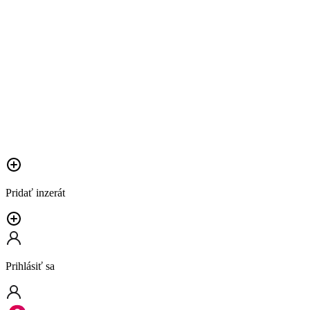
Pridať inzerát
Prihlásiť sa