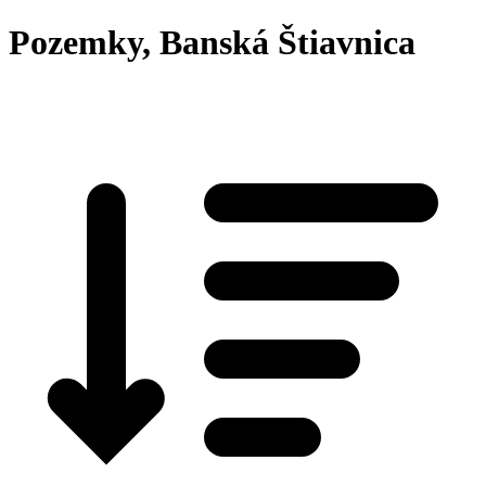
Pozemky, Banská Štiavnica