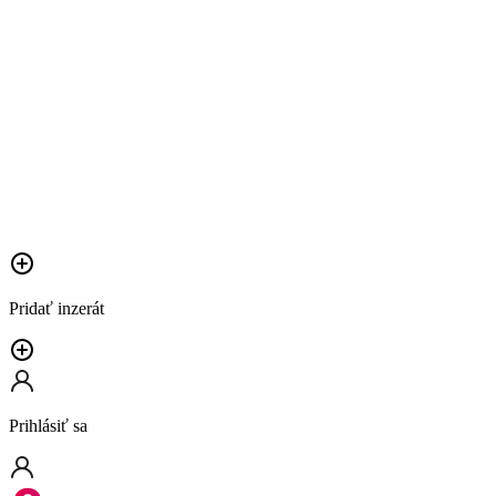
Pridať inzerát
Prihlásiť sa