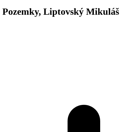
Pozemky, Liptovský Mikuláš