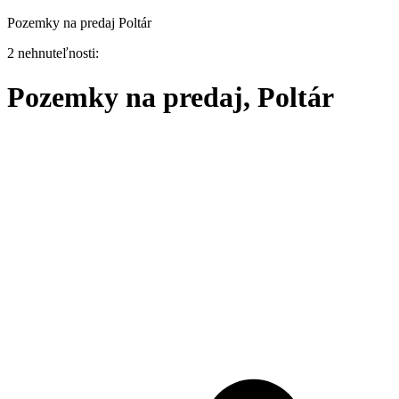
Pozemky na predaj Poltár
2 nehnuteľnosti:
Pozemky na predaj, Poltár