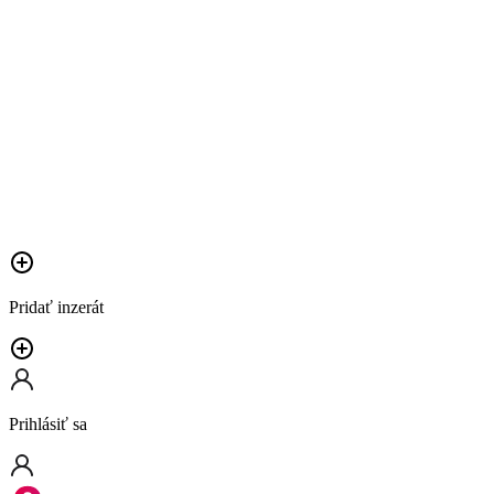
Pridať inzerát
Prihlásiť sa