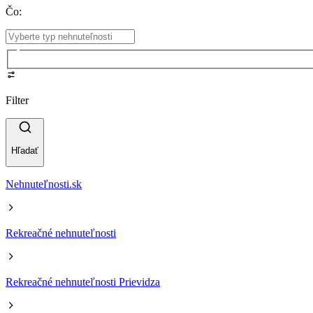
Čo
:
Filter
Hľadať
Nehnuteľnosti.sk
Rekreačné nehnuteľnosti
Rekreačné nehnuteľnosti Prievidza