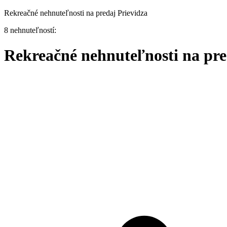
Rekreačné nehnuteľnosti na predaj Prievidza
8 nehnuteľností:
Rekreačné nehnuteľnosti na pre