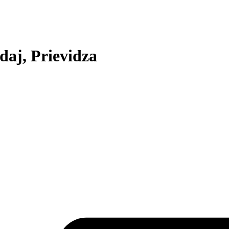
daj, Prievidza