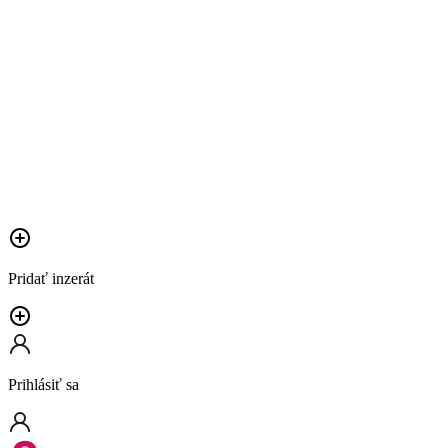
Pridať inzerát
Prihlásiť sa