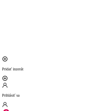
Pridať inzerát
Prihlásiť sa