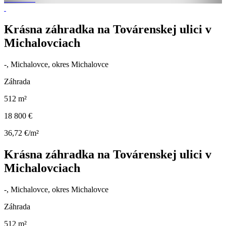
Krásna záhradka na Továrenskej ulici v
Michalovciach
-, Michalovce, okres Michalovce
Záhrada
512 m²
18 800 €
36,72 €/m²
Krásna záhradka na Továrenskej ulici v
Michalovciach
-, Michalovce, okres Michalovce
Záhrada
512 m²