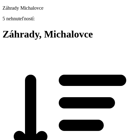
Záhrady Michalovce
5 nehnuteľností:
Záhrady, Michalovce