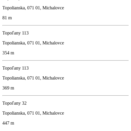
Topolianska, 071 01, Michalovce
81 m
Topoľany 113
Topolianska, 071 01, Michalovce
354 m
Topoľany 113
Topolianska, 071 01, Michalovce
369 m
Topoľany 32
Topolianska, 071 01, Michalovce
447 m