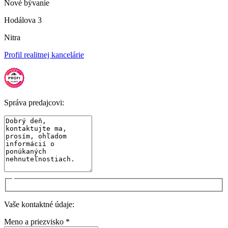
Nové bývanie
Hodálova 3
Nitra
Profil realitnej kancelárie
Správa predajcovi:
Vaše kontaktné údaje:
Meno a priezvisko *