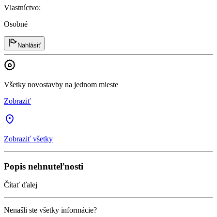
Vlastníctvo
:
Osobné
Nahlásiť
Všetky novostavby na jednom mieste
Zobraziť
Zobraziť všetky
Popis nehnuteľnosti
Čítať ďalej
Nenašli ste všetky informácie?