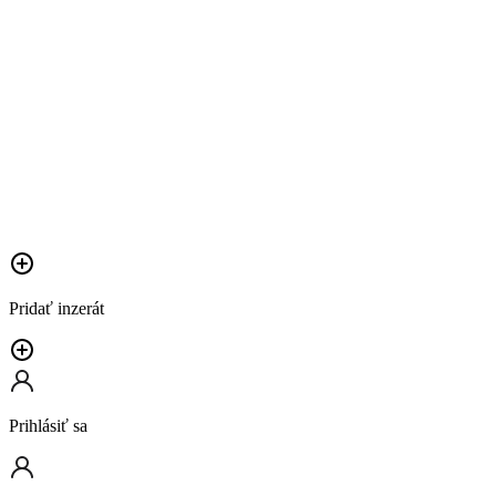
Pridať inzerát
Prihlásiť sa