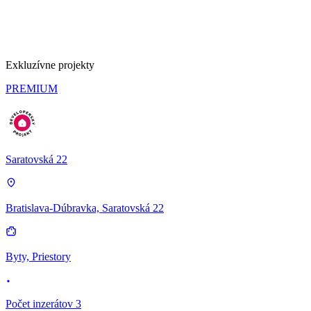
Exkluzívne projekty
PREMIUM
Saratovská 22
Bratislava-Dúbravka, Saratovská 22
Byty, Priestory
Počet inzerátov 3