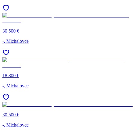
30 500 €
-, Michalovce
18 800 €
-, Michalovce
30 500 €
-, Michalovce