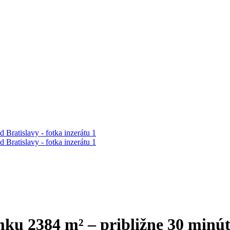
u 2384 m² – približne 30 minút 