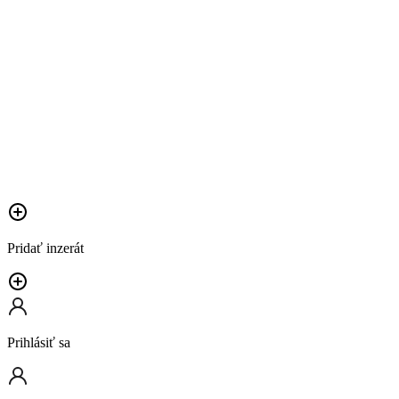
Pridať inzerát
Prihlásiť sa