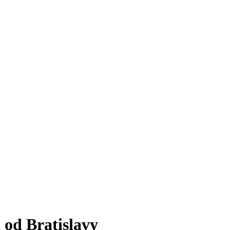
od Bratislavy