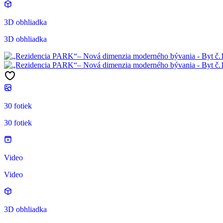
3D obhliadka
3D obhliadka
30 fotiek
30 fotiek
Video
Video
3D obhliadka