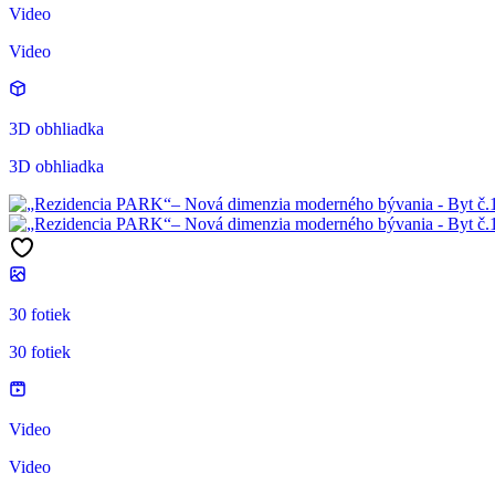
Video
Video
3D obhliadka
3D obhliadka
30 fotiek
30 fotiek
Video
Video