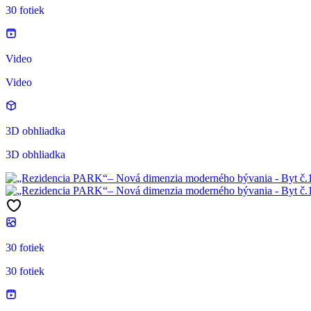
30 fotiek
Video
Video
3D obhliadka
3D obhliadka
30 fotiek
30 fotiek