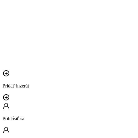
Pridať inzerát
Prihlásiť sa