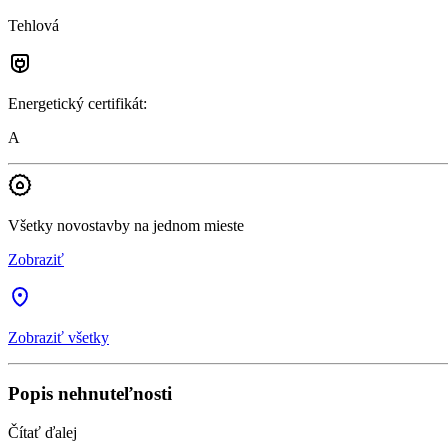
Tehlová
Energetický certifikát
:
A
Všetky novostavby na jednom mieste
Zobraziť
Zobraziť všetky
Popis nehnuteľnosti
Čítať ďalej