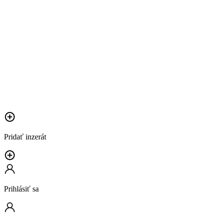
Pridať inzerát
Prihlásiť sa