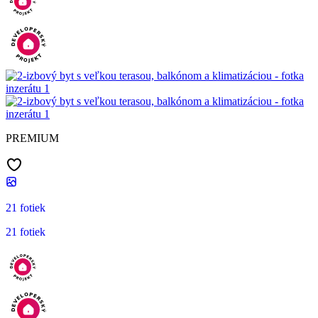
PREMIUM
21 fotiek
21 fotiek