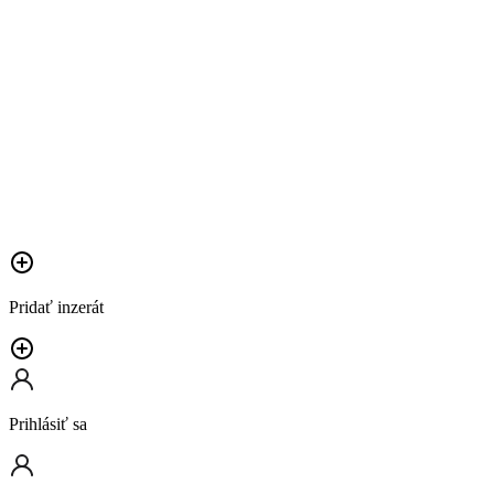
Pridať inzerát
Prihlásiť sa