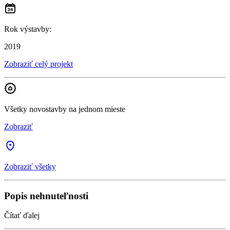
Rok výstavby
:
2019
Zobraziť celý projekt
Všetky novostavby na jednom mieste
Zobraziť
Zobraziť všetky
Popis nehnuteľnosti
Čítať ďalej