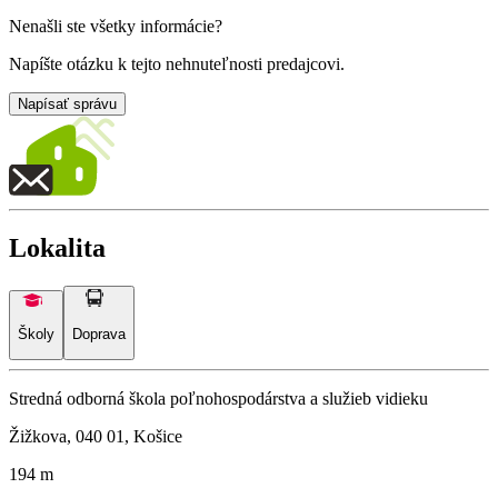
Nenašli ste všetky informácie?
Napíšte otázku k tejto nehnuteľnosti predajcovi.
Napísať správu
Lokalita
Školy
Doprava
Stredná odborná škola poľnohospodárstva a služieb vidieku
Žižkova, 040 01, Košice
194 m