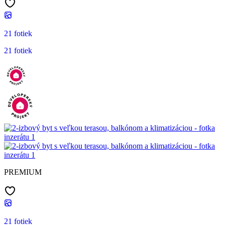
21 fotiek
21 fotiek
PREMIUM
21 fotiek