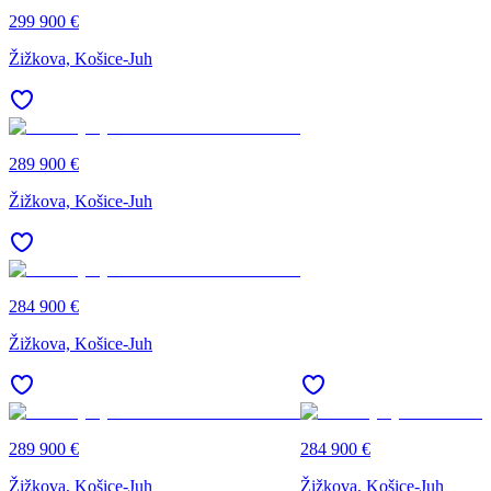
299 900 €
Žižkova, Košice-Juh
289 900 €
Žižkova, Košice-Juh
284 900 €
Žižkova, Košice-Juh
289 900 €
284 900 €
Žižkova, Košice-Juh
Žižkova, Košice-Juh