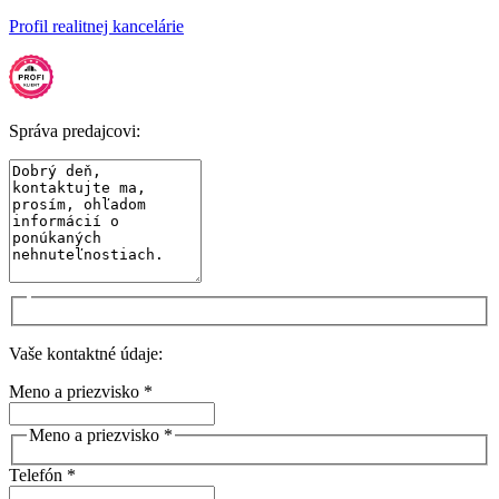
Profil realitnej kancelárie
Správa predajcovi:
Vaše kontaktné údaje:
Meno a priezvisko *
Meno a priezvisko *
Telefón *