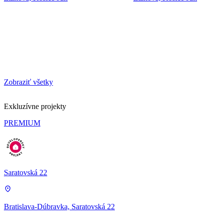
Zobraziť všetky
Exkluzívne projekty
PREMIUM
Saratovská 22
Bratislava-Dúbravka, Saratovská 22