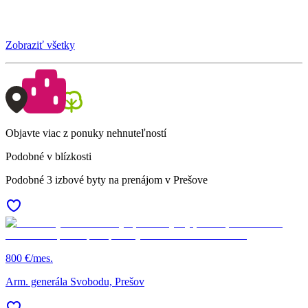
Zobraziť všetky
Objavte viac z ponuky nehnuteľností
Podobné v blízkosti
Podobné 3 izbové byty na prenájom v Prešove
800 €/mes.
Arm. generála Svobodu, Prešov