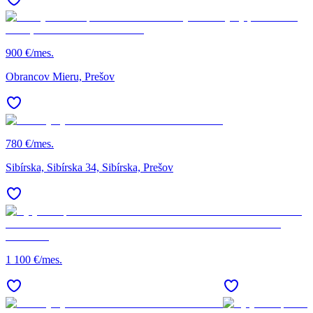
900 €/mes.
Obrancov Mieru, Prešov
780 €/mes.
Sibírska, Sibírska 34, Sibírska, Prešov
1 100 €/mes.