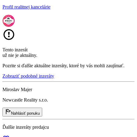
Profil realitnej kancelárie
Tento inzerát
už nie je aktuálny.
Pozrite si ďalšie aktuálne inzeráty, ktoré by vás mohli zaujímať.
Zobraziť podobné inzeráty
Miroslav Majer
Newcastle Reality s.r.o.
Nahlásiť ponuku
Ďalšie inzeráty predajcu