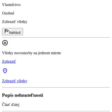
Vlastníctvo
:
Osobné
Zobraziť všetky
Nahlásiť
Všetky novostavby na jednom mieste
Zobraziť
Zobraziť všetky
Popis nehnuteľnosti
Čítať ďalej