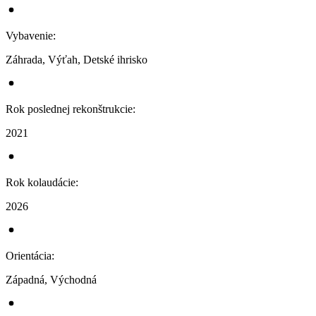
Vybavenie
:
Záhrada, Výťah, Detské ihrisko
Rok poslednej rekonštrukcie
:
2021
Rok kolaudácie
:
2026
Orientácia
:
Západná, Východná