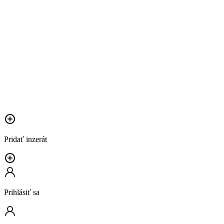
Pridať inzerát
Prihlásiť sa