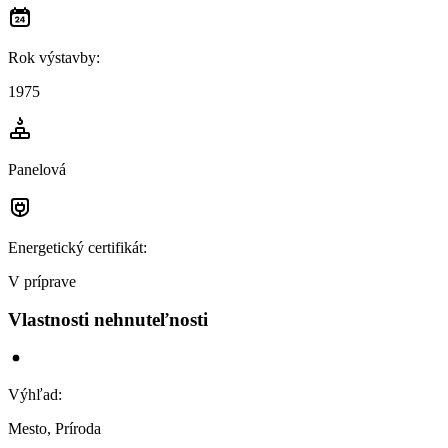
Rok výstavby
:
1975
Panelová
Energetický certifikát
:
V príprave
Vlastnosti nehnuteľnosti
Výhľad
:
Mesto, Príroda