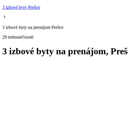
3 izbové byty Prešov
3 izbové byty na prenájom Prešov
29 nehnuteľností:
3 izbové byty na prenájom, Pre