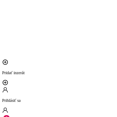
Pridať inzerát
Prihlásiť sa