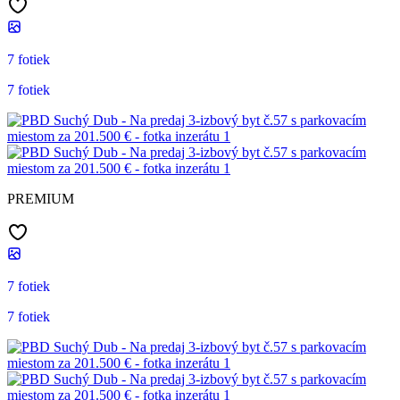
7 fotiek
7 fotiek
PREMIUM
7 fotiek
7 fotiek