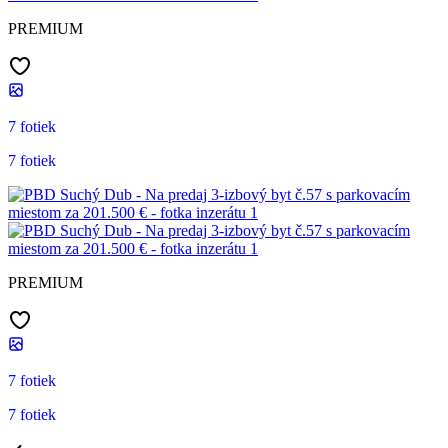
PREMIUM
7 fotiek
7 fotiek
PREMIUM
7 fotiek
7 fotiek