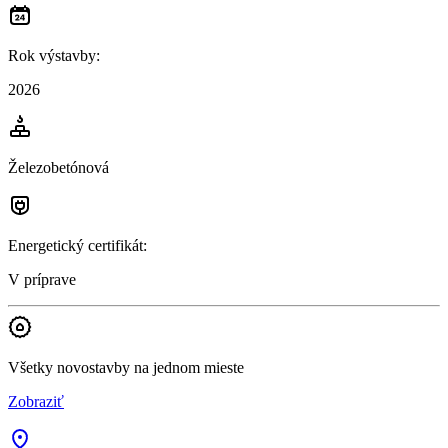
Rok výstavby
:
2026
Železobetónová
Energetický certifikát
:
V príprave
Všetky novostavby na jednom mieste
Zobraziť