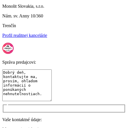
Monolit Slovakia, s.r.o.
Nám. sv. Anny 10/360
Trenčín
Profil realitnej kancelárie
Správa predajcovi:
Vaše kontaktné údaje: