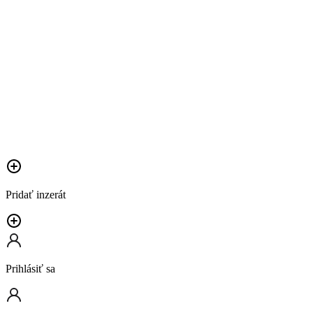
Pridať inzerát
Prihlásiť sa