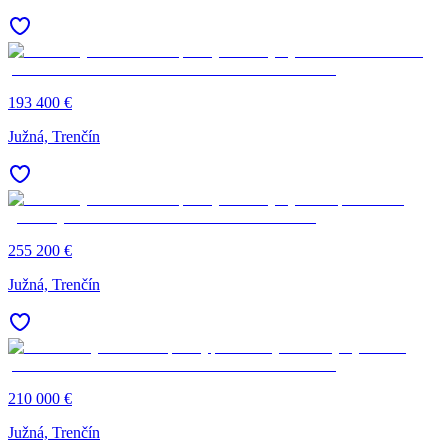
193 400 €
Južná, Trenčín
255 200 €
Južná, Trenčín
210 000 €
Južná, Trenčín