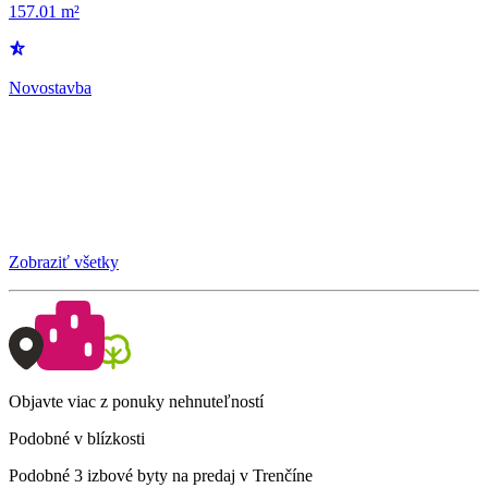
157.01 m²
Novostavba
Zobraziť všetky
Objavte viac z ponuky nehnuteľností
Podobné v blízkosti
Podobné 3 izbové byty na predaj v Trenčíne