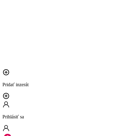
Pridať inzerát
Prihlásiť sa