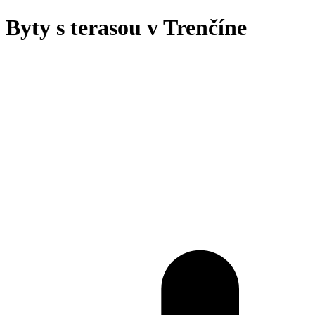
Byty s terasou v Trenčíne