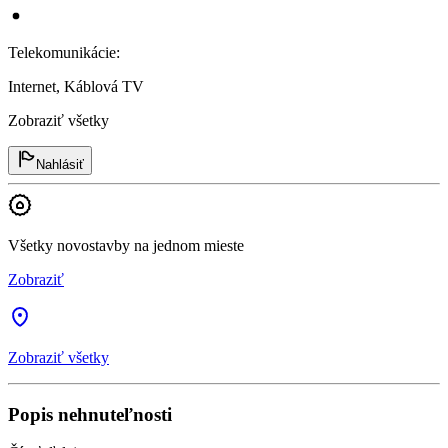
Telekomunikácie
:
Internet, Káblová TV
Zobraziť všetky
Nahlásiť
Všetky novostavby na jednom mieste
Zobraziť
Zobraziť všetky
Popis nehnuteľnosti