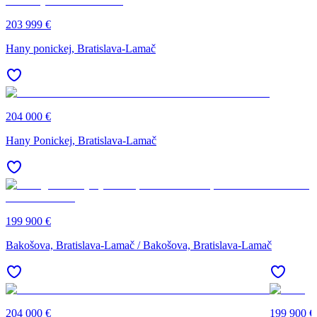
203 999 €
Hany ponickej, Bratislava-Lamač
204 000 €
Hany Ponickej, Bratislava-Lamač
199 900 €
Bakošova, Bratislava-Lamač / Bakošova, Bratislava-Lamač
204 000 €
199 900 €