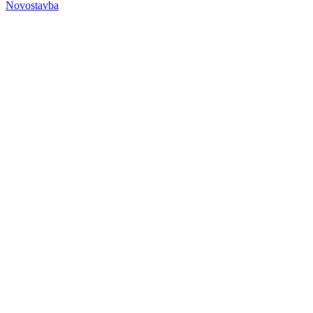
Novostavba