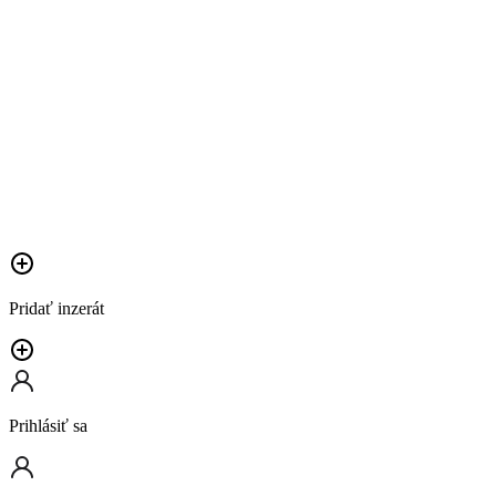
Pridať inzerát
Prihlásiť sa