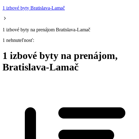
1 izbové byty Bratislava-Lamač
1 izbové byty na prenájom Bratislava-Lamač
1 nehnuteľnosť:
1 izbové byty na prenájom,
Bratislava-Lamač