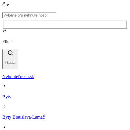
Čo
:
Filter
Hľadať
Nehnuteľnosti.sk
Byty
Byty Bratislava-Lamač