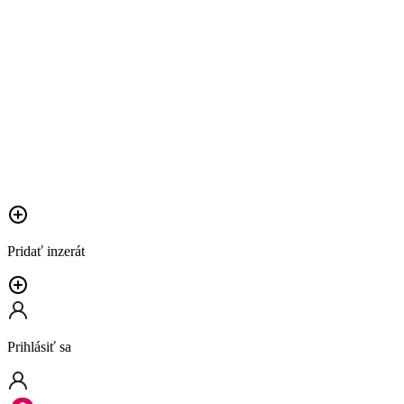
Pridať inzerát
Prihlásiť sa