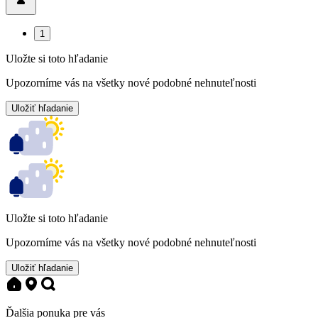
1
Uložte si toto hľadanie
Upozorníme vás na všetky nové podobné nehnuteľnosti
Uložiť hľadanie
Uložte si toto hľadanie
Upozorníme vás na všetky nové podobné nehnuteľnosti
Uložiť hľadanie
Ďalšia ponuka pre vás