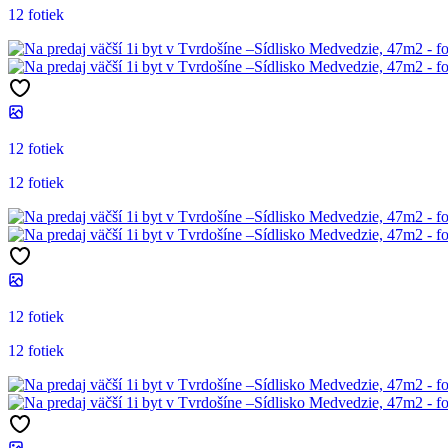
12 fotiek
12 fotiek
12 fotiek
12 fotiek
12 fotiek