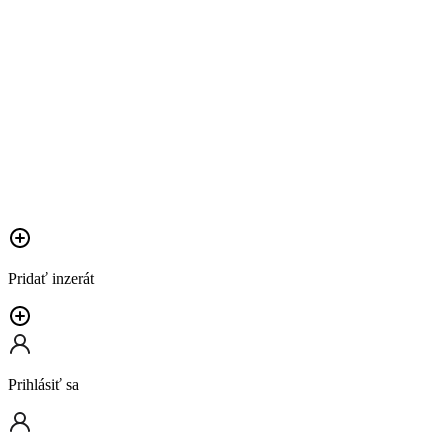
Pridať inzerát
Prihlásiť sa